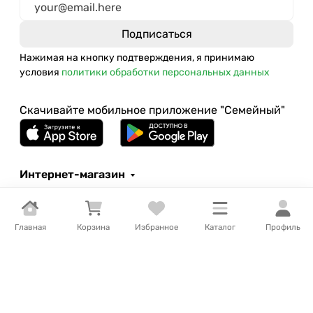
Нажимая на кнопку подтверждения, я принимаю
условия
политики обработки персональных данных
Скачивайте мобильное приложение "Семейный"
Интернет-магазин
Компания
Покупателям
Главная
Корзина
Избранное
Каталог
Профиль
Помощь
Контакты
+7 (707) 397 39 07
Заказать звонок