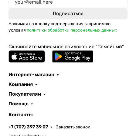
Нажимая на кнопку подтверждения, я принимаю
условия
политики обработки персональных данных
Скачивайте мобильное приложение "Семейный"
Интернет-магазин
Компания
Покупателям
Помощь
Контакты
+7 (707) 397 39 07
Заказать звонок