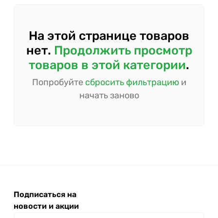
На этой странице товаров
нет.
Продолжить просмотр
товаров в этой категории
.
Попробуйте
сбросить фильтрацию
и
начать заново
Подписаться на
новости и акции